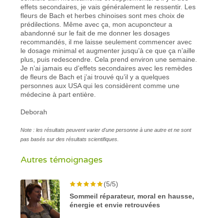
effets secondaires, je vais généralement le ressentir. Les
fleurs de Bach et herbes chinoises sont mes choix de
prédilections. Même avec ça, mon acuponcteur a
abandonné sur le fait de me donner les dosages
recommandés, il me laisse seulement commencer avec
le dosage minimal et augmenter jusqu’à ce que ça n’aille
plus, puis redescendre. Cela prend environ une semaine.
Je n’ai jamais eu d’effets secondaires avec les remèdes
de fleurs de Bach et j’ai trouvé qu’il y a quelques
personnes aux USA qui les considèrent comme une
médecine à part entière.
Deborah
Note : les résultats peuvent varier d'une personne à une autre et ne sont
pas basés sur des résultats scientifiques.
Autres témoignages
(5/5)
Sommeil réparateur, moral en hausse,
énergie et envie retrouvées