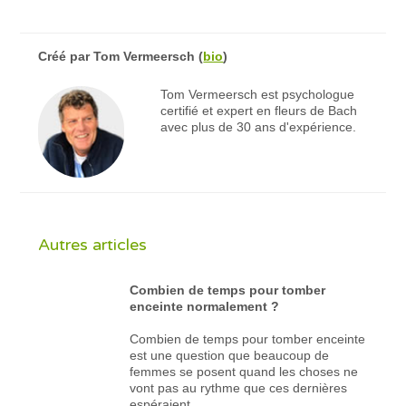
Créé par
Tom Vermeersch
(
bio
)
Tom Vermeersch est psychologue
certifié et expert en fleurs de Bach
avec plus de 30 ans d'expérience.
Autres articles
Combien de temps pour tomber
enceinte normalement ?
Combien de temps pour tomber enceinte
est une question que beaucoup de
femmes se posent quand les choses ne
vont pas au rythme que ces dernières
espéraient...