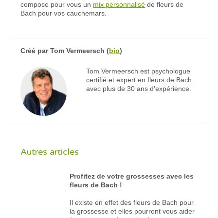
compose pour vous un
mix personnalisé
de fleurs de
Bach pour vos cauchemars.
Créé par
Tom Vermeersch
(
bio
)
Tom Vermeersch est psychologue
certifié et expert en fleurs de Bach
avec plus de 30 ans d'expérience.
Autres articles
Profitez de votre grossesses avec les
fleurs de Bach !
Il existe en effet des fleurs de Bach pour
la grossesse et elles pourront vous aider