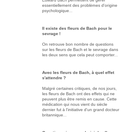
essentiellement des problèmes d'origine
psychologique...
Il existe des fleurs de Bach pour le
sevrage !
On retrouve bon nombre de questions
sur les fleurs de Bach et le sevrage dans
les deux sens que cela peut comporter...
Avec les fleurs de Bach, à quel effet
s'attendre ?
Malgré certaines critiques, de nos jours,
les fleurs de Bach ont des effets qui ne
peuvent plus être remis en cause. Cette
médication qui nous vient du siècle
dernier fut à l'initiative d'un grand docteur
britannique...