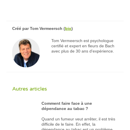
Créé par
Tom Vermeersch
(
bio
)
Tom Vermeersch est psychologue
certifié et expert en fleurs de Bach
avec plus de 30 ans d'expérience.
Autres articles
Comment faire face à une
dépendance au tabac ?
Quand un fumeur veut arrêter, il est très
difficile de le faire. En effet, la
dépendance au tabac est un problème