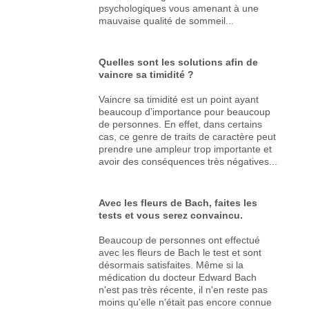
psychologiques vous amenant à une
mauvaise qualité de sommeil...
Quelles sont les solutions afin de
vaincre sa timidité ?
Vaincre sa timidité est un point ayant
beaucoup d’importance pour beaucoup
de personnes. En effet, dans certains
cas, ce genre de traits de caractère peut
prendre une ampleur trop importante et
avoir des conséquences très négatives...
Avec les fleurs de Bach, faites les
tests et vous serez convaincu.
Beaucoup de personnes ont effectué
avec les fleurs de Bach le test et sont
désormais satisfaites. Même si la
médication du docteur Edward Bach
n'est pas très récente, il n'en reste pas
moins qu'elle n'était pas encore connue