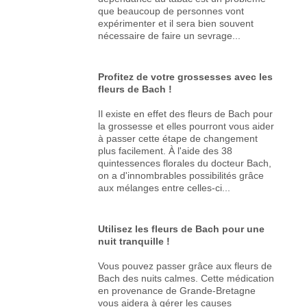
que beaucoup de personnes vont
expérimenter et il sera bien souvent
nécessaire de faire un sevrage...
Profitez de votre grossesses avec les
fleurs de Bach !
Il existe en effet des fleurs de Bach pour
la grossesse et elles pourront vous aider
à passer cette étape de changement
plus facilement. À l'aide des 38
quintessences florales du docteur Bach,
on a d'innombrables possibilités grâce
aux mélanges entre celles-ci...
Utilisez les fleurs de Bach pour une
nuit tranquille !
Vous pouvez passer grâce aux fleurs de
Bach des nuits calmes. Cette médication
en provenance de Grande-Bretagne
vous aidera à gérer les causes