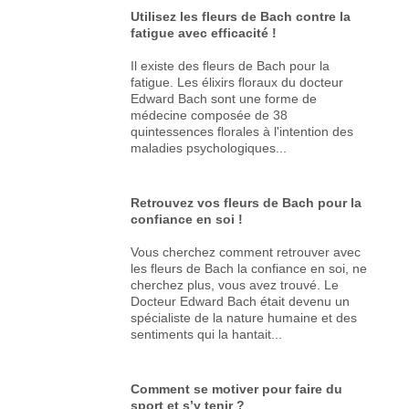
Utilisez les fleurs de Bach contre la
fatigue avec efficacité !
Il existe des fleurs de Bach pour la
fatigue. Les élixirs floraux du docteur
Edward Bach sont une forme de
médecine composée de 38
quintessences florales à l'intention des
maladies psychologiques...
Retrouvez vos fleurs de Bach pour la
confiance en soi !
Vous cherchez comment retrouver avec
les fleurs de Bach la confiance en soi, ne
cherchez plus, vous avez trouvé. Le
Docteur Edward Bach était devenu un
spécialiste de la nature humaine et des
sentiments qui la hantait...
Comment se motiver pour faire du
sport et s’y tenir ?