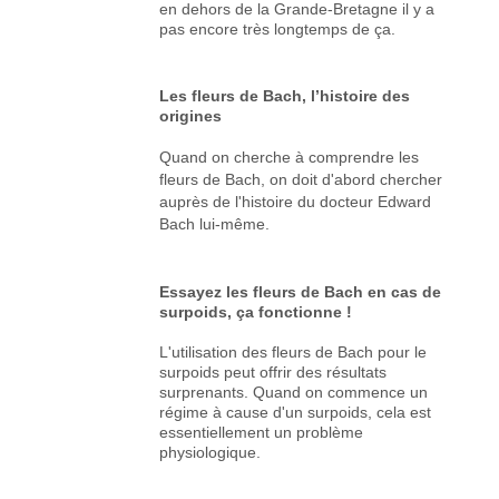
en dehors de la Grande-Bretagne il y a
pas encore très longtemps de ça.
Les fleurs de Bach, l’histoire des
origines
Quand on cherche à comprendre les
fleurs de Bach, on doit d'abord chercher
auprès de l'histoire du docteur Edward
Bach lui-même.
Essayez les fleurs de Bach en cas de
surpoids, ça fonctionne !
L'utilisation des fleurs de Bach pour le
surpoids peut offrir des résultats
surprenants. Quand on commence un
régime à cause d'un surpoids, cela est
essentiellement un problème
physiologique.