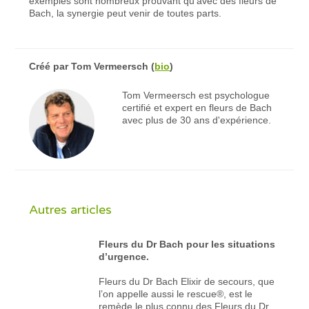
exemples sont nombreux prouvant qu'avec des fleurs de
Bach, la synergie peut venir de toutes parts.
Créé par
Tom Vermeersch
(
bio
)
Tom Vermeersch est psychologue
certifié et expert en fleurs de Bach
avec plus de 30 ans d'expérience.
Autres articles
Fleurs du Dr Bach pour les situations
d’urgence.
Fleurs du Dr Bach Elixir de secours, que
l’on appelle aussi le rescue®, est le
remède le plus connu des Fleurs du Dr