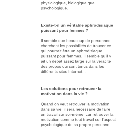
physiologique, biologique que
psychologique.
Existe-t-il un véritable aphrodisiaque
puissant pour femmes ?
Il semble que beaucoup de personnes
cherchent les possibilités de trouver ce
qui pourrait être un aphrodisiaque
puissant pour femmes. Il semble qu’il y
ait un débat assez large sur la véracité
des propos qui sont tenus dans les
différents sites Internet...
Les solutions pour retrouver la
motivation dans la vie ?
Quand on veut retrouver la motivation
dans sa vie, il sera nécessaire de faire
un travail sur soi-même, car retrouver la
motivation comme tout travail sur l’aspect
psychologique de sa propre personne