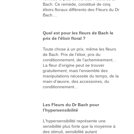
Bach. Ce remède, constitué de cinq
élixirs floraux différents des Fleurs du Dr
Bach....
Quel est pour les fleurs de Bach le
prix de l'élixir floral ?
Toute chose à un prix, même les fleurs
de Bach. Prix de l’élixir, prix du
conditionnement, de l’acheminement…
La fleur d'origine peut se trouver
gratuitement, mais l'ensemble des
manipulations nécessite du temps, de la
main-d’œuvre, des accessoires, du
conditionnement…
Les Fleurs du Dr Bach pour
l’hypersensibilité
L'hypersensibilité représente une
sensibilité plus forte que la moyenne à
des stimuli, sensibilité autant