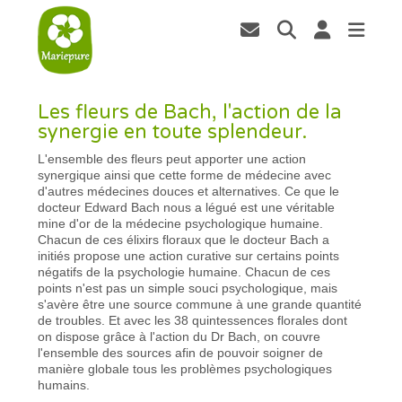
Les fleurs de Bach, l'action de la
synergie en toute splendeur.
L'ensemble des fleurs peut apporter une action
synergique ainsi que cette forme de médecine avec
d'autres médecines douces et alternatives. Ce que le
docteur Edward Bach nous a légué est une véritable
mine d'or de la médecine psychologique humaine.
Chacun de ces élixirs floraux que le docteur Bach a
initiés propose une action curative sur certains points
négatifs de la psychologie humaine. Chacun de ces
points n'est pas un simple souci psychologique, mais
s'avère être une source commune à une grande quantité
de troubles. Et avec les 38 quintessences florales dont
on dispose grâce à l'action du Dr Bach, on couvre
l'ensemble des sources afin de pouvoir soigner de
manière globale tous les problèmes psychologiques
humains.