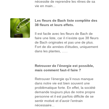
nécessite de reprendre les rênes de sa
vie en main...
Les fleurs de Bach liste complète des
38 fleurs et leurs effets.
Il est facile avec les fleurs de Bach de
faire une liste, car il n'existe que 38 fleurs
de Bach originales et pas une de plus.
Fort de dix années d'études, uniquement
dans les plantes, ......
Retrouver de l’énergie est possible,
mais comment faut-il faire ?
Retrouver l’énergie qu’il nous manque
dans notre vie est bien souvent une
problématique forte. En effet, la société
demande toujours plus de notre propre
personne et il est parfois difficile de se
sentir motivé et d’avoir l’entrain
nécessaire...