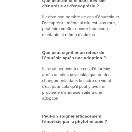
Que peut-on faire dans des cas
d'énurésie et d'encoprésie ?
Il existe bon nombre de cas d'énurésie et
l'encoprésie, même si elle est plus rare,
peut faire souffrir encore beaucoup
d'enfants et même d'adultes.
Que peut signifier un retour de
l'énurésie après une adoption ?
Il existe beaucoup de cas d'énurésie
après un choc psychologique ou des
changements dans le cadre de vie et
c'est pour cela qu'il peut y avoir un
problème d'énurésie suite à une
adoption.
Peut-on soigner efficacement
l'énurésie par la phytothérapie ?