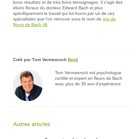
bons résultats et de très bons témoignages. Il s'agit des
élixirs floraux du docteur Edward Bach et plus
spécifiquement le travail qui fut fourni par un de ces
spécialistes que l'on retrouve sous le nom de
mix de
fleurs de Bach 46
.
Créé par
Tom Vermeersch
(
bio
)
Tom Vermeersch est psychologue
certifié et expert en fleurs de Bach
avec plus de 30 ans d'expérience.
Autres articles