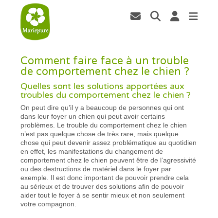
Comment faire face à un trouble
de comportement chez le chien ?
Quelles sont les solutions apportées aux
troubles du comportement chez le chien ?
On peut dire qu’il y a beaucoup de personnes qui ont
dans leur foyer un chien qui peut avoir certains
problèmes. Le trouble du comportement chez le chien
n’est pas quelque chose de très rare, mais quelque
chose qui peut devenir assez problématique au quotidien
en effet, les manifestations du changement de
comportement chez le chien peuvent être de l’agressivité
ou des destructions de matériel dans le foyer par
exemple. Il est donc important de pouvoir prendre cela
au sérieux et de trouver des solutions afin de pouvoir
aider tout le foyer à se sentir mieux et non seulement
votre compagnon.