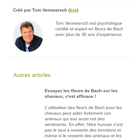
Créé par
Tom Vermeersch
(
bio
)
Tom Vermeersch est psychologue
certifié et expert en fleurs de Bach
avec plus de 30 ans d'expérience.
Autres articles
Essayez les fleurs de Bach sur les
chevaux, c'est efficace !
L'utilisation des fleurs de Bach pour les
chevaux peut aider fortement ces
animaux qui eux aussi ont des
sentiments. En effet, l'être humain n'est
pas le seul à ressentir des émotions et
même si le ressenti des animaux et les