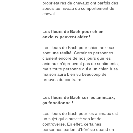
propriétaires de chevaux ont parfois des
soucis au niveau du comportement du
cheval.
Les fleurs de Bach pour chien
anxieux peuvent aider !
Les fleurs de Bach pour chien anxieux
sont une réalité. Certaines personnes
clament encore de nos jours que les
animaux n'éprouvent pas de sentiments,
mais toute personne qui a un chien à sa
maison aura bien vu beaucoup de
preuves du contraire...
Les fleurs de Bach sur les animaux,
ça fonctionne !
Les fleurs de Bach pour les animaux est
un sujet qui a suscité son lot de
controverse. En effet, certaines
personnes parlent d'hérésie quand on