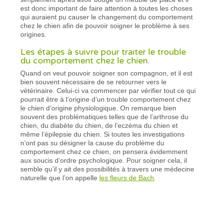
est donc important de faire attention à toutes les choses
qui auraient pu causer le changement du comportement
chez le chien afin de pouvoir soigner le problème à ses
origines.
Les étapes à suivre pour traiter le trouble
du comportement chez le chien.
Quand on veut pouvoir soigner son compagnon, et il est
bien souvent nécessaire de se retourner vers le
vétérinaire. Celui-ci va commencer par vérifier tout ce qui
pourrait être à l’origine d’un trouble comportement chez
le chien d’origine physiologique. On remarque bien
souvent des problématiques telles que de l’arthrose du
chien, du diabète du chien, de l’eczéma du chien et
même l’épilepsie du chien. Si toutes les investigations
n’ont pas su désigner la cause du problème du
comportement chez ce chien, on pensera évidemment
aux soucis d’ordre psychologique. Pour soigner cela, il
semble qu’il y ait des possibilités à travers une médecine
naturelle que l’on appelle
les fleurs de Bach
.