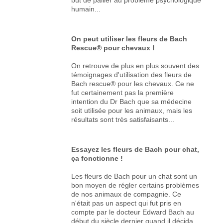
humain...
On peut utiliser les fleurs de Bach
Rescue® pour chevaux !
On retrouve de plus en plus souvent des
témoignages d'utilisation des fleurs de
Bach rescue® pour les chevaux. Ce ne
fut certainement pas la première
intention du Dr Bach que sa médecine
soit utilisée pour les animaux, mais les
résultats sont très satisfaisants...
Essayez les fleurs de Bach pour chat,
ça fonctionne !
Les fleurs de Bach pour un chat sont un
bon moyen de régler certains problèmes
de nos animaux de compagnie. Ce
n'était pas un aspect qui fut pris en
compte par le docteur Edward Bach au
début du siècle dernier quand il décida