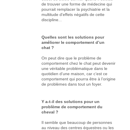
de trouver une forme de médecine qui
pourrait remplacer la psychiatrie et la
multitude d'effets négatifs de cette
discipline...
Quelles sont les solutions pour
améliorer le comportement d’un
chat ?
On peut dire que le problème de
comportement chez le chat peut devenir
une véritable problématique dans le
quotidien d’une maison, car c’est ce
comportement qui pourra être à l’origine
de problèmes dans tout un foyer.
Y a-t-il des solutions pour un
problème de comportement du
cheval ?
Il semble que beaucoup de personnes
au niveau des centres équestres ou les