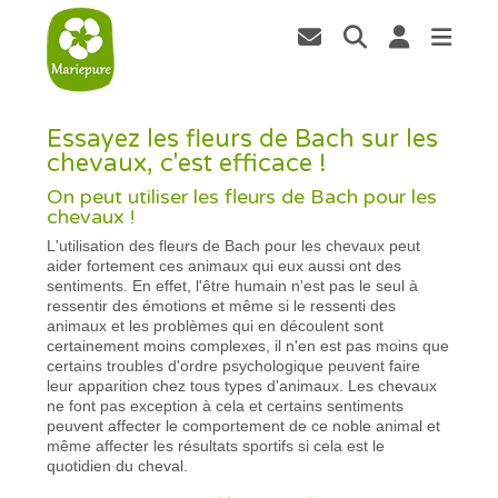
Essayez les fleurs de Bach sur les
chevaux, c'est efficace !
On peut utiliser les fleurs de Bach pour les
chevaux !
L'utilisation des fleurs de Bach pour les chevaux peut
aider fortement ces animaux qui eux aussi ont des
sentiments. En effet, l'être humain n'est pas le seul à
ressentir des émotions et même si le ressenti des
animaux et les problèmes qui en découlent sont
certainement moins complexes, il n'en est pas moins que
certains troubles d'ordre psychologique peuvent faire
leur apparition chez tous types d'animaux. Les chevaux
ne font pas exception à cela et certains sentiments
peuvent affecter le comportement de ce noble animal et
même affecter les résultats sportifs si cela est le
quotidien du cheval.