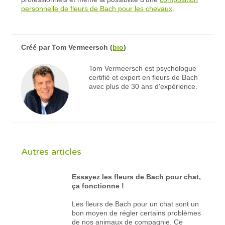
personnelle de fleurs de Bach pour les chevaux
.
Créé par
Tom Vermeersch
(
bio
)
Tom Vermeersch est psychologue
certifié et expert en fleurs de Bach
avec plus de 30 ans d'expérience.
Autres articles
Essayez les fleurs de Bach pour chat,
ça fonctionne !
Les fleurs de Bach pour un chat sont un
bon moyen de régler certains problèmes
de nos animaux de compagnie. Ce