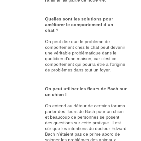
Quelles sont les solutions pour
améliorer le comportement d’un
chat ?
On peut dire que le problème de
comportement chez le chat peut devenir
une véritable problématique dans le
quotidien d’une maison, car c’est ce
comportement qui pourra être à l’origine
de problèmes dans tout un foyer.
On peut utiliser les fleurs de Bach sur
un chien !
On entend au détour de certains forums
parler des fleurs de Bach pour un chien
et beaucoup de personnes se posent
des questions sur cette pratique. Il est
sûr que les intentions du docteur Edward
Bach n'étaient pas de prime abord de
soigner les problèmes des animaux...