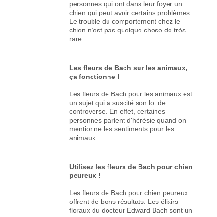
personnes qui ont dans leur foyer un
chien qui peut avoir certains problèmes.
Le trouble du comportement chez le
chien n’est pas quelque chose de très
rare
Les fleurs de Bach sur les animaux,
ça fonctionne !
Les fleurs de Bach pour les animaux est
un sujet qui a suscité son lot de
controverse. En effet, certaines
personnes parlent d'hérésie quand on
mentionne les sentiments pour les
animaux...
Utilisez les fleurs de Bach pour chien
peureux !
Les fleurs de Bach pour chien peureux
offrent de bons résultats. Les élixirs
floraux du docteur Edward Bach sont un