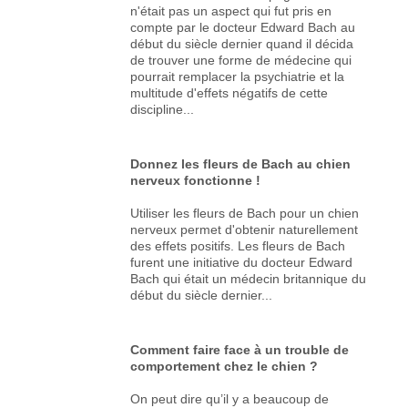
n'était pas un aspect qui fut pris en
compte par le docteur Edward Bach au
début du siècle dernier quand il décida
de trouver une forme de médecine qui
pourrait remplacer la psychiatrie et la
multitude d'effets négatifs de cette
discipline...
Donnez les fleurs de Bach au chien
nerveux fonctionne !
Utiliser les fleurs de Bach pour un chien
nerveux permet d'obtenir naturellement
des effets positifs. Les fleurs de Bach
furent une initiative du docteur Edward
Bach qui était un médecin britannique du
début du siècle dernier...
Comment faire face à un trouble de
comportement chez le chien ?
On peut dire qu’il y a beaucoup de