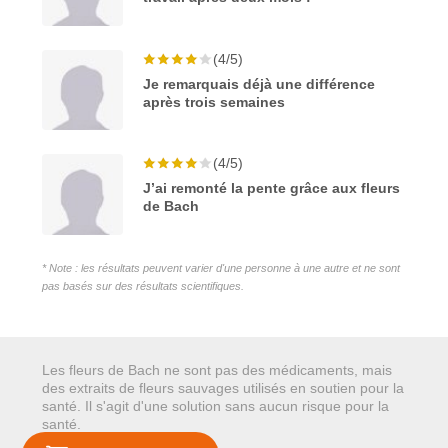
(4/5)
Je remarquais déjà une différence
après trois semaines
(4/5)
J’ai remonté la pente grâce aux fleurs
de Bach
* Note : les résultats peuvent varier d'une personne à une autre et ne sont
pas basés sur des résultats scientifiques.
Les fleurs de Bach ne sont pas des médicaments, mais
des extraits de fleurs sauvages utilisés en soutien pour la
santé. Il s'agit d'une solution sans aucun risque pour la
santé.