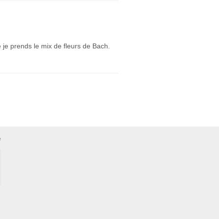
 je prends le mix de fleurs de Bach.
e