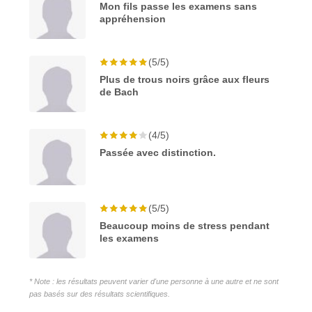
Mon fils passe les examens sans
appréhension
(5/5)
Plus de trous noirs grâce aux fleurs
de Bach
(4/5)
Passée avec distinction.
(5/5)
Beaucoup moins de stress pendant
les examens
* Note : les résultats peuvent varier d'une personne à une autre et ne sont
pas basés sur des résultats scientifiques.