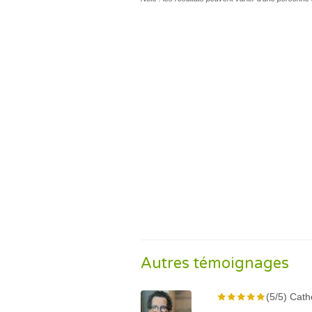
Autres témoignages
(5/5) Cath