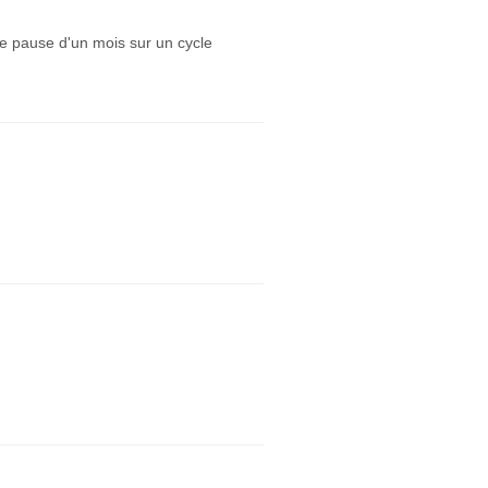
ne pause d'un mois sur un cycle