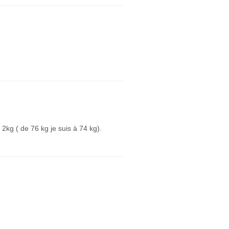
 2kg ( de 76 kg je suis à 74 kg).