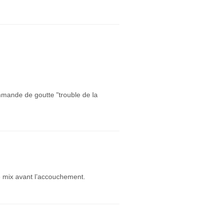
mmande de goutte "trouble de la
re mix avant l’accouchement.