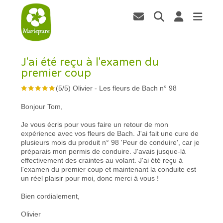
J'ai été reçu à l'examen du
premier coup
(
5
/
5
)
Olivier
-
Les fleurs de Bach n° 98
Bonjour Tom,
Je vous écris pour vous faire un retour de mon
expérience avec vos fleurs de Bach. J'ai fait une cure de
plusieurs mois du produit n° 98 'Peur de conduire', car je
préparais mon permis de conduire. J'avais jusque-là
effectivement des craintes au volant. J'ai été reçu à
l'examen du premier coup et maintenant la conduite est
un réel plaisir pour moi, donc merci à vous !
Bien cordialement,
Olivier