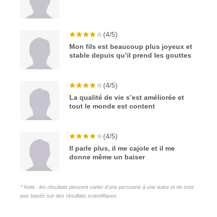
(4/5)
Mon fils est beaucoup plus joyeux et
stable depuis qu’il prend les gouttes
(4/5)
La qualité de vie s’est améliorée et
tout le monde est content
(4/5)
Il parle plus, il me cajole et il me
donne même un baiser
* Note : les résultats peuvent varier d'une personne à une autre et ne sont
pas basés sur des résultats scientifiques.