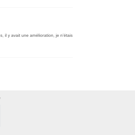
il y avait une amélioration, je n’étais
e