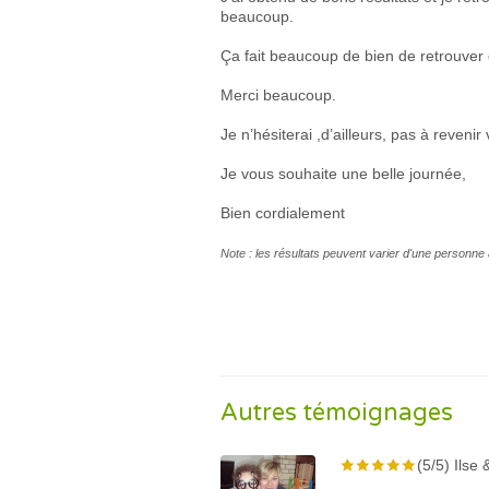
beaucoup.
Ça fait beaucoup de bien de retrouver 
Merci beaucoup.
Je n’hésiterai ,d’ailleurs, pas à revenir
Je vous souhaite une belle journée,
Bien cordialement
Note : les résultats peuvent varier d'une personne 
Autres témoignages
(5/5) Ilse 