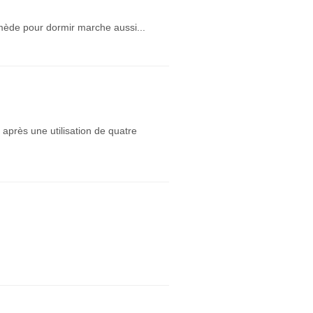
emède pour dormir marche aussi...
après une utilisation de quatre