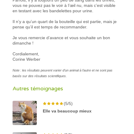
vous ne pouvez pas le voir à l’œil nu, mais c’est visible
en testant avec les bandelettes pour urine.
Il n’y a qu’un quart de la bouteille qui est partie, mais je
pense qu’il est temps de recommander.
Je vous remercie d’avance et vous souhaite un bon
dimanche !
Cordialement,
Corine Werber
Note : les résultats peuvent varier d’un animal à l’autre et ne sont pas
basés sur des résultats scientifiques.
Autres témoignages
(5/5)
Elle va beaucoup mieux