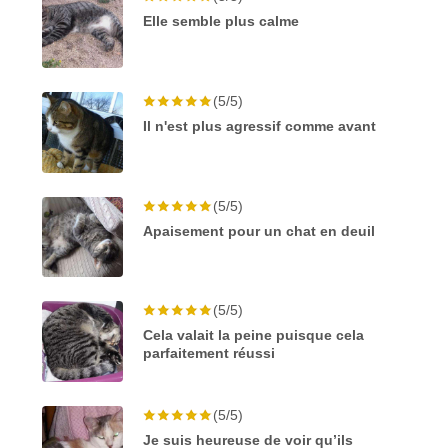
Elle semble plus calme
(5/5)
Il n'est plus agressif comme avant
(5/5)
Apaisement pour un chat en deuil
(5/5)
Cela valait la peine puisque cela
parfaitement réussi
(5/5)
Je suis heureuse de voir qu’ils