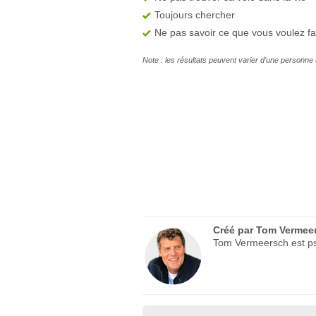
Toujours chercher
Ne pas savoir ce que vous voulez fa
Note : les résultats peuvent varier d'une personne 
Créé par
Tom Vermee
Tom Vermeersch est psy