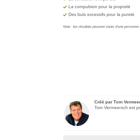
La compulsion pour la propreté
Des buts excessifs pour la pureté
Note : les résultats peuvent varier d'une personne 
Créé par
Tom Vermee
Tom Vermeersch est psy