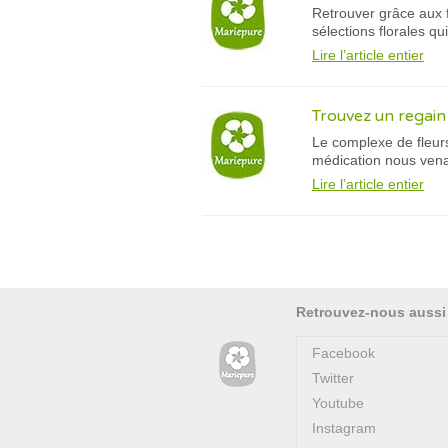
Retrouver grâce aux 
sélections florales qu
Lire l’article entier
Trouvez un regain
Le complexe de fleurs
médication nous vena
Lire l’article entier
Retrouvez-nous aussi
Facebook
Twitter
Youtube
Instagram