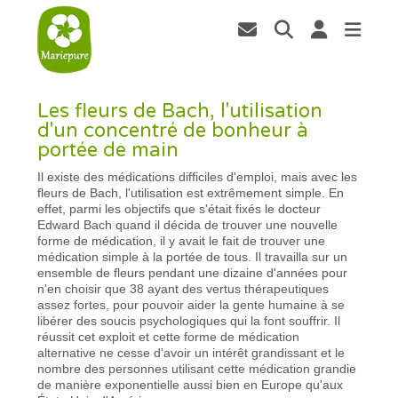
Les fleurs de Bach, l'utilisation
d'un concentré de bonheur à
portée de main
Il existe des médications difficiles d'emploi, mais avec les
fleurs de Bach, l'utilisation est extrêmement simple. En
effet, parmi les objectifs que s'était fixés le docteur
Edward Bach quand il décida de trouver une nouvelle
forme de médication, il y avait le fait de trouver une
médication simple à la portée de tous. Il travailla sur un
ensemble de fleurs pendant une dizaine d'années pour
n'en choisir que 38 ayant des vertus thérapeutiques
assez fortes, pour pouvoir aider la gente humaine à se
libérer des soucis psychologiques qui la font souffrir. Il
réussit cet exploit et cette forme de médication
alternative ne cesse d'avoir un intérêt grandissant et le
nombre des personnes utilisant cette médication grandie
de manière exponentielle aussi bien en Europe qu'aux