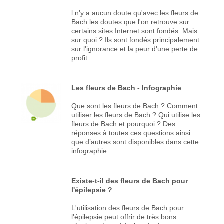
l n'y a aucun doute qu'avec les fleurs de
Bach les doutes que l'on retrouve sur
certains sites Internet sont fondés. Mais
sur quoi ? Ils sont fondés principalement
sur l'ignorance et la peur d'une perte de
profit...
Les fleurs de Bach - Infographie
Que sont les fleurs de Bach ? Comment
utiliser les fleurs de Bach ? Qui utilise les
fleurs de Bach et pourquoi ? Des
réponses à toutes ces questions ainsi
que d’autres sont disponibles dans cette
infographie.
Existe-t-il des fleurs de Bach pour
l'épilepsie ?
L'utilisation des fleurs de Bach pour
l'épilepsie peut offrir de très bons