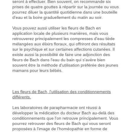
seront à effectuer. Bien souvent, on recommande six
prises de quatre gouttes à répartir sur la journée ou vous
pourrez diluer la quantité quotidienne dans une bouteille
d'eau et la boire graduellement du matin au soir.
Vous pouvez aussi utiliser les fleurs de Bach en
application locale de plusieurs manières, mais vous
retrouverez principalement les compresses d'eau tiède
mélangées aux élixirs floraux, qui offriront des résultats
sur le psychique et sur certaines affections cutanées. Il
existe aussi la possibilité de faire une adjonction des
fleurs de Bach dans l'eau du bain qui s'avère bien
souvent être la méthode d'utilisation préférée des jeunes
mamans pour leurs bébés.
Les fleurs de Bach, l'utilisation des conditionnements
différents.
Les laboratoires de parapharmacie ont réussi à
développer la médication du docteur Bach au-delà des
conditionnements que l'on retrouve principalement. Vous
pourrez retrouver des fleurs de Bach qui vous seront
proposées à l'image de l'homéopathie en forme de