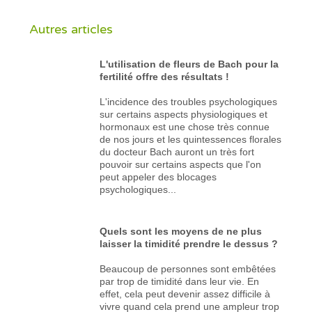
Autres articles
L'utilisation de fleurs de Bach pour la
fertilité offre des résultats !
L'incidence des troubles psychologiques
sur certains aspects physiologiques et
hormonaux est une chose très connue
de nos jours et les quintessences florales
du docteur Bach auront un très fort
pouvoir sur certains aspects que l'on
peut appeler des blocages
psychologiques...
Quels sont les moyens de ne plus
laisser la timidité prendre le dessus ?
Beaucoup de personnes sont embêtées
par trop de timidité dans leur vie. En
effet, cela peut devenir assez difficile à
vivre quand cela prend une ampleur trop