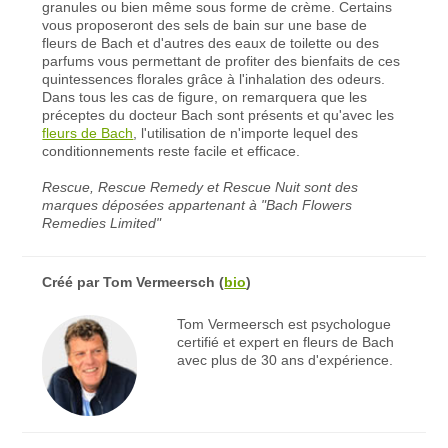
granules ou bien même sous forme de crème. Certains
vous proposeront des sels de bain sur une base de
fleurs de Bach et d'autres des eaux de toilette ou des
parfums vous permettant de profiter des bienfaits de ces
quintessences florales grâce à l'inhalation des odeurs.
Dans tous les cas de figure, on remarquera que les
préceptes du docteur Bach sont présents et qu'avec les
fleurs de Bach
, l'utilisation de n'importe lequel des
conditionnements reste facile et efficace.
Rescue, Rescue Remedy et Rescue Nuit sont des
marques déposées appartenant à "Bach Flowers
Remedies Limited"
Créé par
Tom Vermeersch
(
bio
)
Tom Vermeersch est psychologue
certifié et expert en fleurs de Bach
avec plus de 30 ans d'expérience.