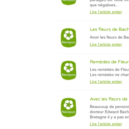
que négatives...
Lire l’article entier
Les fleurs de Bach
Avoir les fleurs de B
Lire l’article entier
Remèdes de Fleur
Les remèdes de Fleur
Les remèdes ne change
Lire l’article entier
Avec les fleurs de
Beaucoup de personnes
docteur Edward Bach n
Bretagne il y a pas e
Lire l’article entier