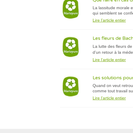
Que faire en cas d
La lassitude morale e
qui semblent se confi
Lire l’article entier
Les fleurs de Bach
La lutte des fleurs 
d’un retour à la méde
Lire l’article entier
Les solutions pour
Quand on veut retrouv
comme tout travail su
Lire l’article entier