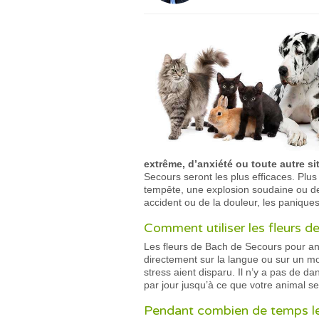
extrême, d’anxiété ou toute autre s
Secours seront les plus efficaces. Plus
tempête, une explosion soudaine ou des 
accident ou de la douleur, les panique
Comment utiliser les fleurs 
Les fleurs de Bach de Secours pour 
directement sur la langue ou sur un mor
stress aient disparu. Il n’y a pas de 
par jour jusqu’à ce que votre animal 
Pendant combien de temps les