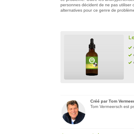
personnes décident de ne pas utiliser 
alternatives pour ce genre de problème
Le
Créé par
Tom Vermee
Tom Vermeersch est psy