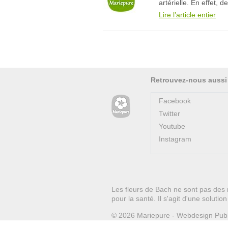
artérielle. En effet,
Lire l’article entier
Retrouvez-nous aussi
Facebook
Twitter
Youtube
Instagram
Les fleurs de Bach ne sont pas des 
pour la santé. Il s'agit d'une soluti
© 2026
Mariepure -
Webdesign
Pub