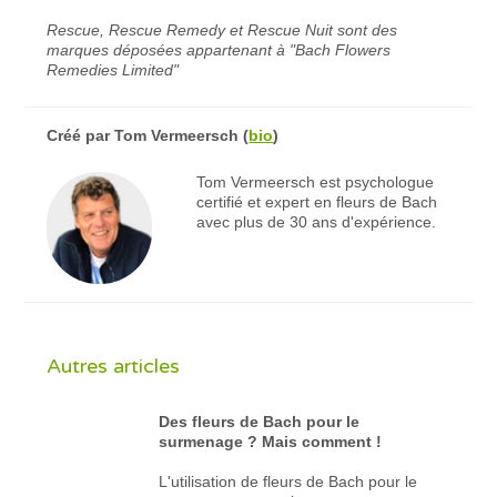
Rescue, Rescue Remedy et Rescue Nuit sont des
marques déposées appartenant à "Bach Flowers
Remedies Limited"
Créé par
Tom Vermeersch
(
bio
)
Tom Vermeersch est psychologue
certifié et expert en fleurs de Bach
avec plus de 30 ans d'expérience.
Autres articles
Des fleurs de Bach pour le
surmenage ? Mais comment !
L'utilisation de fleurs de Bach pour le