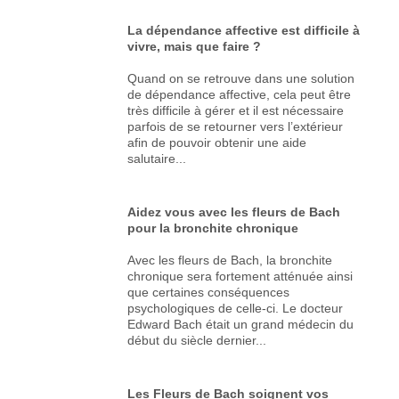
La dépendance affective est difficile à
vivre, mais que faire ?
Quand on se retrouve dans une solution
de dépendance affective, cela peut être
très difficile à gérer et il est nécessaire
parfois de se retourner vers l’extérieur
afin de pouvoir obtenir une aide
salutaire...
Aidez vous avec les fleurs de Bach
pour la bronchite chronique
Avec les fleurs de Bach, la bronchite
chronique sera fortement atténuée ainsi
que certaines conséquences
psychologiques de celle-ci. Le docteur
Edward Bach était un grand médecin du
début du siècle dernier...
Les Fleurs de Bach soignent vos