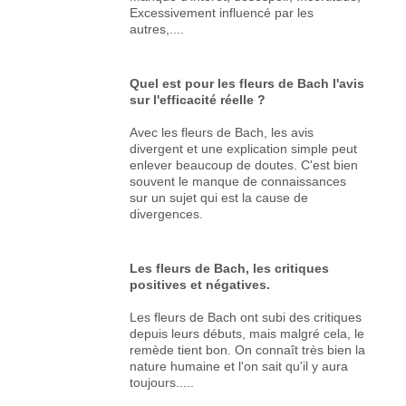
Excessivement influencé par les
autres,....
Quel est pour les fleurs de Bach l'avis
sur l'efficacité réelle ?
Avec les fleurs de Bach, les avis
divergent et une explication simple peut
enlever beaucoup de doutes. C'est bien
souvent le manque de connaissances
sur un sujet qui est la cause de
divergences.
Les fleurs de Bach, les critiques
positives et négatives.
Les fleurs de Bach ont subi des critiques
depuis leurs débuts, mais malgré cela, le
remède tient bon. On connaît très bien la
nature humaine et l'on sait qu'il y aura
toujours.....