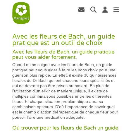
Avec les fleurs de Bach, un guide
pratique est un outil de choix
Avec les fleurs de Bach, un guide pratique
peut vous aider fortement.
Quand on se soigne avec les fleurs de Bach, un guide
pratique peut vous aider à faire les bons choix pour une
guérison plus rapide. En effet, il existe 38 quintessences
florales du Dr Bach qui ont chacune leurs spécificités et
qui ne devront pas être prises au hasard. En plus de
l’utilisation d’un élixir de manière unique, il existe de
multiples combinaisons possibles entre les différentes
fleurs. Et chaque situation problématique aura sa
combinaison optimum. D'où l'importance de savoir quel
est le champ d'action thérapeutique de chaque fleur pour
pouvoir faire une médication adéquate.
Où trouver pour les fleurs de Bach un guide